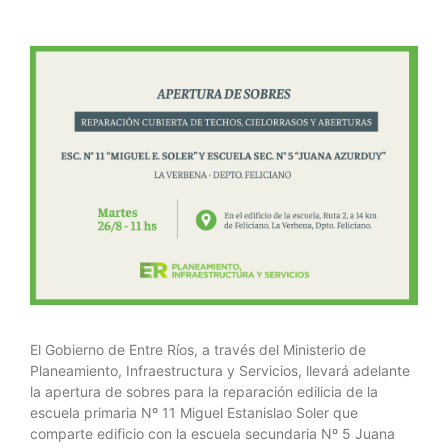
El Gobierno de Entre Ríos, a través del Ministerio de
Planeamiento, Infraestructura y Servicios, llevará adelante
la apertura de sobres para la reparación edilicia de la
escuela primaria Nº 11 Miguel Estanislao Soler que
comparte edificio con la escuela secundaria Nº 5 Juana