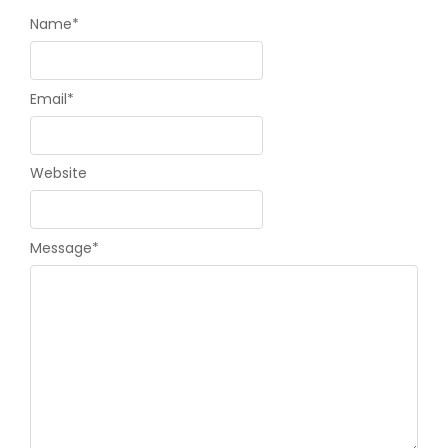
Name
*
Email
*
Website
Message
*