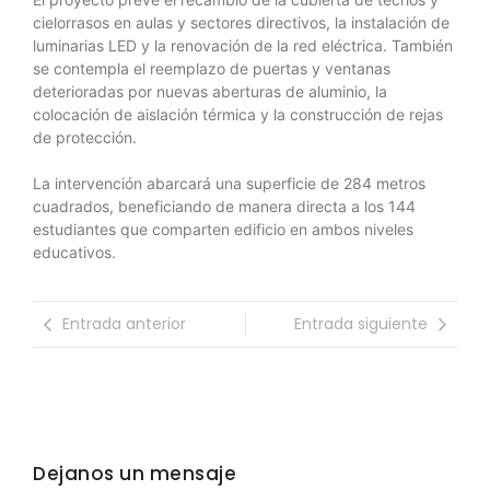
cielorrasos en aulas y sectores directivos, la instalación de
luminarias LED y la renovación de la red eléctrica. También
se contempla el reemplazo de puertas y ventanas
deterioradas por nuevas aberturas de aluminio, la
colocación de aislación térmica y la construcción de rejas
de protección.
La intervención abarcará una superficie de 284 metros
cuadrados, beneficiando de manera directa a los 144
estudiantes que comparten edificio en ambos niveles
educativos.
Entrada anterior
Entrada siguiente
Dejanos un mensaje