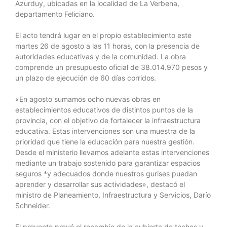
Azurduy, ubicadas en la localidad de La Verbena,
departamento Feliciano.
El acto tendrá lugar en el propio establecimiento este
martes 26 de agosto a las 11 horas, con la presencia de
autoridades educativas y de la comunidad. La obra
comprende un presupuesto oficial de 38.014.970 pesos y
un plazo de ejecución de 60 días corridos.
«En agosto sumamos ocho nuevas obras en
establecimientos educativos de distintos puntos de la
provincia, con el objetivo de fortalecer la infraestructura
educativa. Estas intervenciones son una muestra de la
prioridad que tiene la educación para nuestra gestión.
Desde el ministerio llevamos adelante estas intervenciones
mediante un trabajo sostenido para garantizar espacios
seguros *y adecuados donde nuestros gurises puedan
aprender y desarrollar sus actividades», destacó el
ministro de Planeamiento, Infraestructura y Servicios, Darío
Schneider.
El proyecto prevé el recambio de la cubierta de techos y