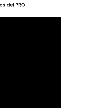
os del PRO