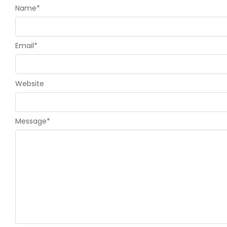
Name
*
Email
*
Website
Message
*