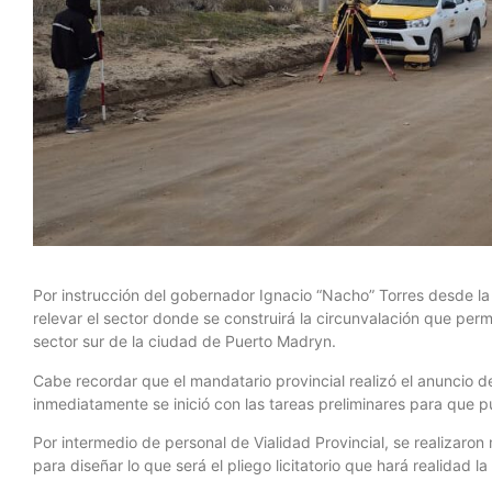
Por instrucción del gobernador Ignacio “Nacho” Torres desde la
relevar el sector donde se construirá la circunvalación que permi
sector sur de la ciudad de Puerto Madryn.
Cabe recordar que el mandatario provincial realizó el anuncio de 
inmediatamente se inició con las tareas preliminares para que pue
Por intermedio de personal de Vialidad Provincial, se realizaro
para diseñar lo que será el pliego licitatorio que hará realidad l