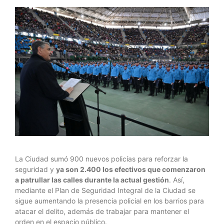
La Ciudad sumó 900 nuevos policías para reforzar la
seguridad y
ya son 2.400 los efectivos que comenzaron
a patrullar las calles durante la actual gestión
. Así,
mediante el Plan de Seguridad Integral de la Ciudad se
sigue aumentando la presencia policial en los barrios para
atacar el delito, además de trabajar para mantener el
orden en el espacio público.