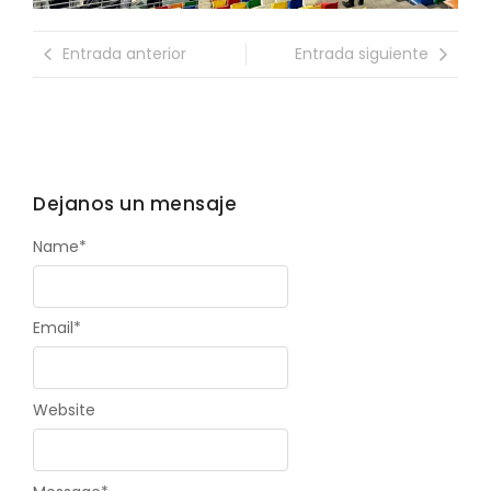
Entrada anterior
Entrada siguiente
Dejanos un mensaje
Name
*
Email
*
Website