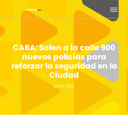
CABA: Salen a la calle 900
nuevos policías para
reforzar la seguridad en la
Ciudad
julio 5, 2025