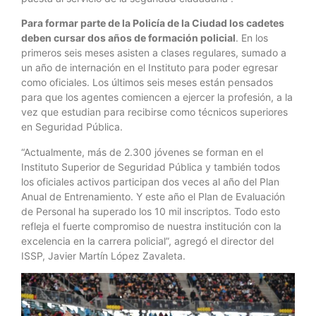
Para formar parte de la Policía de la Ciudad los cadetes
deben cursar dos años de formación policial
. En los
primeros seis meses asisten a clases regulares, sumado a
un año de internación en el Instituto para poder egresar
como oficiales. Los últimos seis meses están pensados
para que los agentes comiencen a ejercer la profesión, a la
vez que estudian para recibirse como técnicos superiores
en Seguridad Pública.
“Actualmente, más de 2.300 jóvenes se forman en el
Instituto Superior de Seguridad Pública y también todos
los oficiales activos participan dos veces al año del Plan
Anual de Entrenamiento. Y este año el Plan de Evaluación
de Personal ha superado los 10 mil inscriptos. Todo esto
refleja el fuerte compromiso de nuestra institución con la
excelencia en la carrera policial”, agregó el director del
ISSP, Javier Martín López Zavaleta.