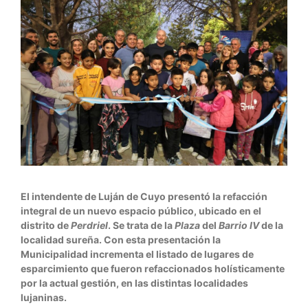
El intendente de Luján de Cuyo presentó la refacción
integral de un nuevo espacio público, ubicado en el
distrito de
Perdriel
. Se trata de la
Plaza
del
Barrio IV
de la
localidad sureña. Con esta presentación la
Municipalidad incrementa el listado de lugares de
esparcimiento que fueron refaccionados holísticamente
por la actual gestión, en las distintas localidades
lujaninas.