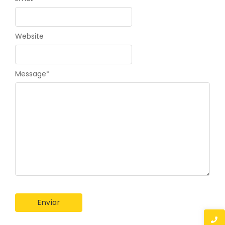
Website
Message
*