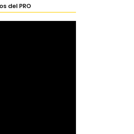
os del PRO