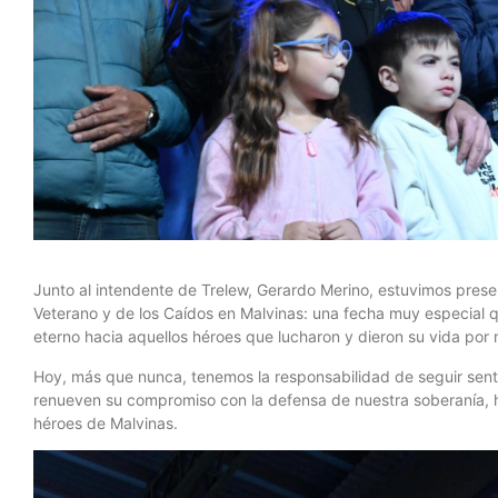
Junto al intendente de Trelew, Gerardo Merino, estuvimos presente
Veterano y de los Caídos en Malvinas: una fecha muy especial q
eterno hacia aquellos héroes que lucharon y dieron su vida por n
Hoy, más que nunca, tenemos la responsabilidad de seguir sent
renueven su compromiso con la defensa de nuestra soberanía, h
héroes de Malvinas.