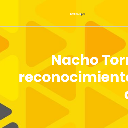
Nacho Tor
reconocimiento