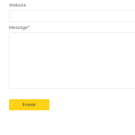
Website
Message
*