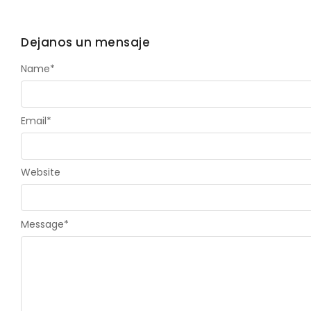
Dejanos un mensaje
Name
*
Email
*
Website
Message
*