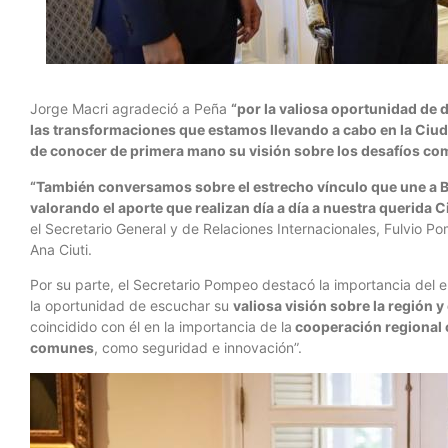
Jorge Macri agradeció a Peña
“por la valiosa oportunidad de 
las transformaciones que estamos llevando a cabo en la Ciu
de conocer de primera mano su visión sobre los desafíos co
“También conversamos sobre el estrecho vínculo que une a B
valorando el aporte que realizan día a día a nuestra querida 
el Secretario General y de Relaciones Internacionales, Fulvio P
Ana Ciuti.
Por su parte, el Secretario Pompeo destacó la importancia del 
la oportunidad de escuchar su
valiosa visión sobre la región y 
coincidido con él en la importancia de la
cooperación regional 
comunes
, como seguridad e innovación”.