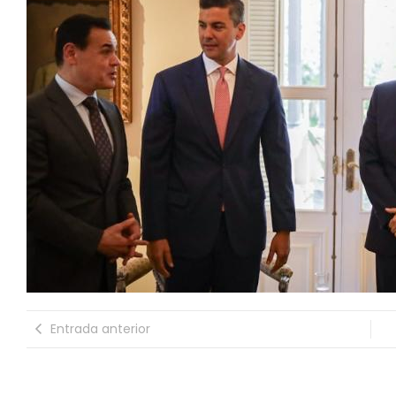
Entrada anterior