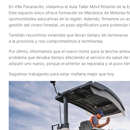
En Villa Paranacito, visitamos el Aula Taller Móvil flotante de 
Este espacio único ofrece formación en Mecánica de Motores N
oportunidades educativas en la región. Además, firmamos un acu
gestión del vivero forestal, un paso significativo para potenciar 
También recorrimos viviendas que llevan tiempo sin terminarse.
a la provincia y nos comprometimos a terminarlas.
Por último, informamos que el nuevo motor para la lancha-ambu
problema que llevaba tiempo afectando al servicio de salud de lo
adquirir uno nuevo, porque el anterior se reparaba y al poco ti
Seguimos trabajando para estar mañana mejor que hoy.