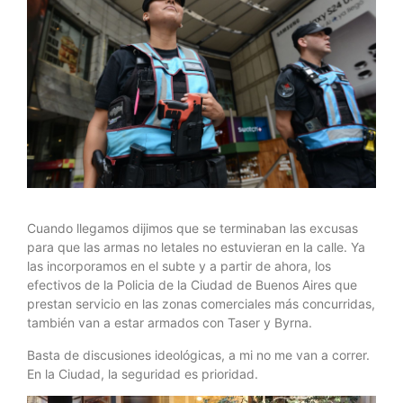
Cuando llegamos dijimos que se terminaban las excusas
para que las armas no letales no estuvieran en la calle. Ya
las incorporamos en el subte y a partir de ahora, los
efectivos de la Policia de la Ciudad de Buenos Aires que
prestan servicio en las zonas comerciales más concurridas,
también van a estar armados con Taser y Byrna.
Basta de discusiones ideológicas, a mi no me van a correr.
En la Ciudad, la seguridad es prioridad.