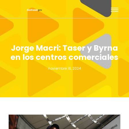
Jorge Macri: Taser y Byrna
en los centros comerciales
noviembre 16, 2024