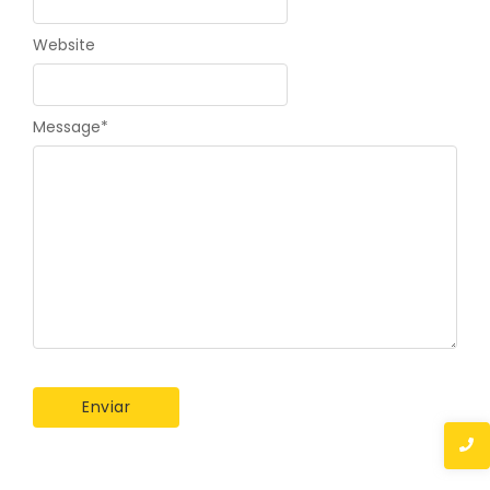
Website
Message
*