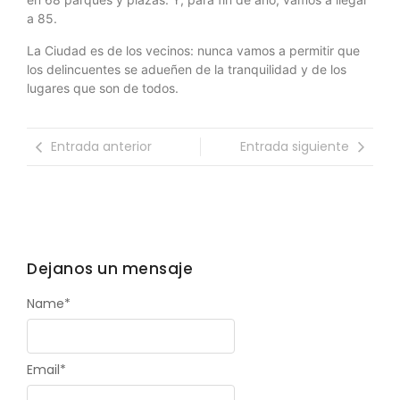
a 85.
La
Ciudad es de los vecinos: nunca vamos a permitir que
los delincuentes se adueñen de la tranquilidad y de los
lugares que son de todos.
Entrada anterior
Entrada siguiente
Dejanos un mensaje
Name
*
Email
*