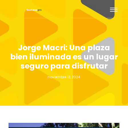
Jorge Macri: Una plaza
bien iluminada es un lugar
seguro para disfrutar
noviembre 13, 2024