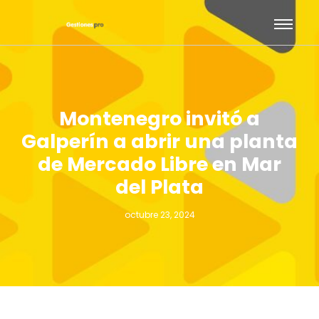
Montenegro invitó a
Galperín a abrir una planta
de Mercado Libre en Mar
del Plata
octubre 23, 2024