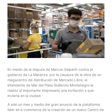
En medio de la disputa de Marcos Galperín contra el
gobierno de La Matanza, por la clausura de la obra de un
megacentro de distribución de Mercado Libre, el
intendente de Mar del Plata Guillermo Montenegro le
realizó al importante empresario una invitación a que
invierta en la ciudad.
A solo un mes y medio del gran anuncio de la plataforma
líder en e-commerce de la creación de un nuevo Centro de